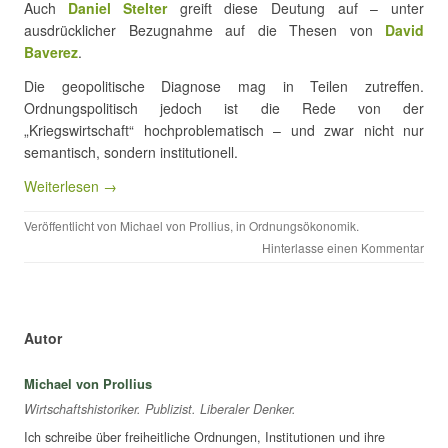
Auch
Daniel Stelter
greift diese Deutung auf – unter
ausdrücklicher Bezugnahme auf die Thesen von
David
Baverez
.
Die geopolitische Diagnose mag in Teilen zutreffen.
Ordnungspolitisch jedoch ist die Rede von der
„Kriegswirtschaft“ hochproblematisch – und zwar nicht nur
semantisch, sondern institutionell.
Weiterlesen →
Veröffentlicht von
Michael von Prollius
, in
Ordnungsökonomik
.
Hinterlasse einen Kommentar
Autor
Michael von Prollius
Wirtschaftshistoriker. Publizist. Liberaler Denker.
Ich schreibe über freiheitliche Ordnungen, Institutionen und ihre