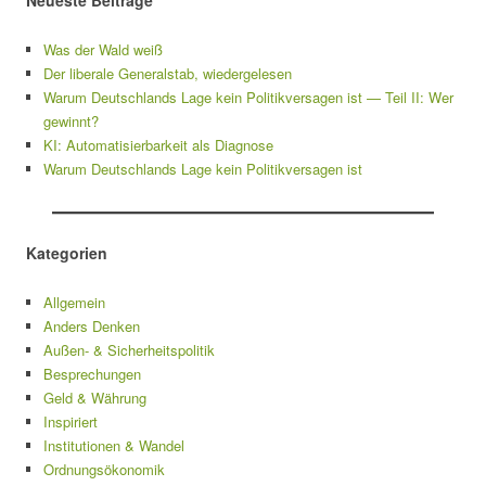
Was der Wald weiß
Der liberale Generalstab, wiedergelesen
Warum Deutschlands Lage kein Politikversagen ist — Teil II: Wer
gewinnt?
KI: Automatisierbarkeit als Diagnose
Warum Deutschlands Lage kein Politikversagen ist
Kategorien
Allgemein
Anders Denken
Außen- & Sicherheitspolitik
Besprechungen
Geld & Währung
Inspiriert
Institutionen & Wandel
Ordnungsökonomik