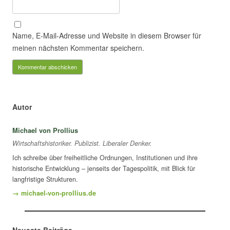
Name, E-Mail-Adresse und Website in diesem Browser für
meinen nächsten Kommentar speichern.
Autor
Michael von Prollius
Wirtschaftshistoriker. Publizist. Liberaler Denker.
Ich schreibe über freiheitliche Ordnungen, Institutionen und ihre
historische Entwicklung – jenseits der Tagespolitik, mit Blick für
langfristige Strukturen.
→ michael-von-prollius.de
Neueste Beiträge