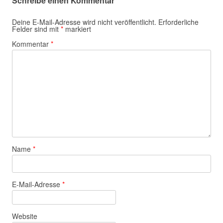
Schreibe einen Kommentar
Deine E-Mail-Adresse wird nicht veröffentlicht.
Erforderliche
Felder sind mit
*
markiert
Kommentar
*
Name
*
E-Mail-Adresse
*
Website