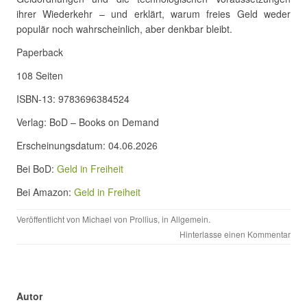
ihrer Wiederkehr – und erklärt, warum freies Geld weder
populär noch wahrscheinlich, aber denkbar bleibt.
Paperback
108 Seiten
ISBN-13: 9783696384524
Verlag: BoD – Books on Demand
Erscheinungsdatum: 04.06.2026
Bei BoD:
Geld in Freiheit
Bei Amazon:
Geld in Freiheit
Veröffentlicht von
Michael von Prollius
, in
Allgemein
.
Hinterlasse einen Kommentar
Autor