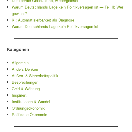
Der liberale Generalstab, wiedergelesen
Warum Deutschlands Lage kein Politikversagen ist — Teil II: Wer
gewinnt?
KI: Automatisierbarkeit als Diagnose
Warum Deutschlands Lage kein Politikversagen ist
Kategorien
Allgemein
Anders Denken
Außen- & Sicherheitspolitik
Besprechungen
Geld & Währung
Inspiriert
Institutionen & Wandel
Ordnungsökonomik
Politische Ökonomie