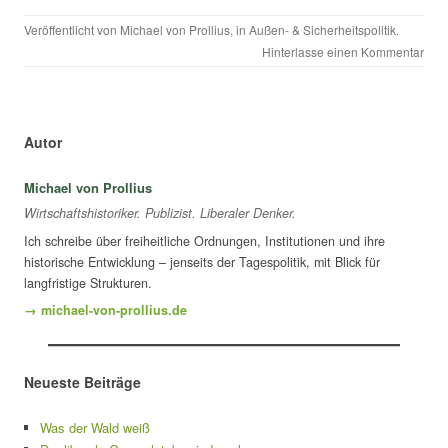
Veröffentlicht von
Michael von Prollius
, in
Außen- & Sicherheitspolitik
.
Hinterlasse einen Kommentar
Autor
Michael von Prollius
Wirtschaftshistoriker. Publizist. Liberaler Denker.
Ich schreibe über freiheitliche Ordnungen, Institutionen und ihre
historische Entwicklung – jenseits der Tagespolitik, mit Blick für
langfristige Strukturen.
→ michael-von-prollius.de
Neueste Beiträge
Was der Wald weiß