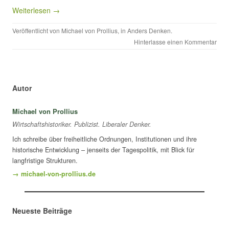
Weiterlesen →
Veröffentlicht von
Michael von Prollius
, in
Anders Denken
.
Hinterlasse einen Kommentar
Autor
Michael von Prollius
Wirtschaftshistoriker. Publizist. Liberaler Denker.
Ich schreibe über freiheitliche Ordnungen, Institutionen und ihre
historische Entwicklung – jenseits der Tagespolitik, mit Blick für
langfristige Strukturen.
→ michael-von-prollius.de
Neueste Beiträge