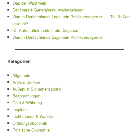
Was der Wald weiß
Der liberale Generalstab, wiedergelesen
Warum Deutschlands Lage kein Politikversagen ist — Teil II: Wer
gewinnt?
KI: Automatisierbarkeit als Diagnose
Warum Deutschlands Lage kein Politikversagen ist
Kategorien
Allgemein
Anders Denken
Außen- & Sicherheitspolitik
Besprechungen
Geld & Währung
Inspiriert
Institutionen & Wandel
Ordnungsökonomik
Politische Ökonomie