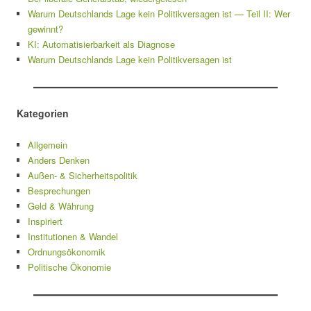
Warum Deutschlands Lage kein Politikversagen ist — Teil II: Wer
gewinnt?
KI: Automatisierbarkeit als Diagnose
Warum Deutschlands Lage kein Politikversagen ist
Kategorien
Allgemein
Anders Denken
Außen- & Sicherheitspolitik
Besprechungen
Geld & Währung
Inspiriert
Institutionen & Wandel
Ordnungsökonomik
Politische Ökonomie