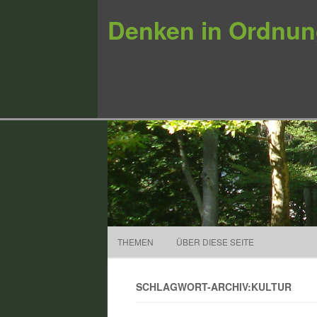
Denken in Ordnu
THEMEN
ÜBER DIESE SEITE
SCHLAGWORT-ARCHIV:KULTUR