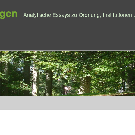
ngen
Analytische Essays zu Ordnung, Institutionen
Springe zum Inhalt