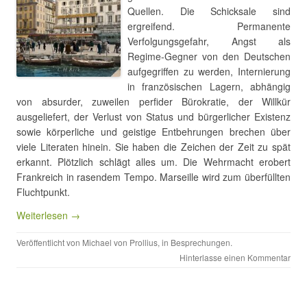
Quellen. Die Schicksale sind
ergreifend. Permanente
Verfolgungsgefahr, Angst als
Regime-Gegner von den Deutschen
aufgegriffen zu werden, Internierung
in französischen Lagern, abhängig
von absurder, zuweilen perfider Bürokratie, der Willkür
ausgeliefert, der Verlust von Status und bürgerlicher Existenz
sowie körperliche und geistige Entbehrungen brechen über
viele Literaten hinein. Sie haben die Zeichen der Zeit zu spät
erkannt. Plötzlich schlägt alles um. Die Wehrmacht erobert
Frankreich in rasendem Tempo. Marseille wird zum überfüllten
Fluchtpunkt.
Weiterlesen →
Veröffentlicht von
Michael von Prollius
, in
Besprechungen
.
Hinterlasse einen Kommentar