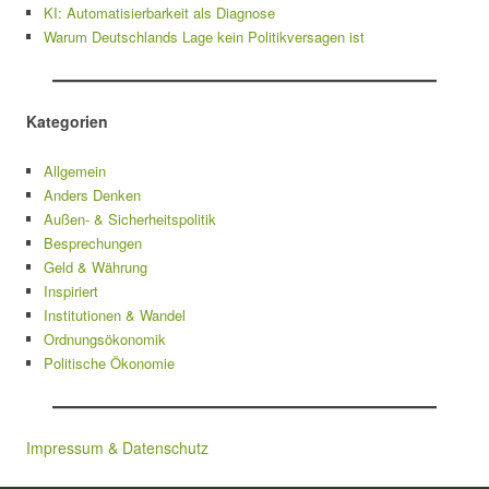
KI: Automatisierbarkeit als Diagnose
Warum Deutschlands Lage kein Politikversagen ist
Kategorien
Allgemein
Anders Denken
Außen- & Sicherheitspolitik
Besprechungen
Geld & Währung
Inspiriert
Institutionen & Wandel
Ordnungsökonomik
Politische Ökonomie
Impressum & Datenschutz