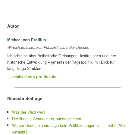
Autor
Michael von Prollius
Wirtschaftshistoriker. Publizist. Liberaler Denker.
Ich schreibe über freiheitliche Ordnungen, Institutionen und ihre
historische Entwicklung – jenseits der Tagespolitik, mit Blick für
langfristige Strukturen.
→ michael-von-prollius.de
Neueste Beiträge
Was der Wald weiß
Der liberale Generalstab, wiedergelesen
Warum Deutschlands Lage kein Politikversagen ist — Teil II: Wer
gewinnt?