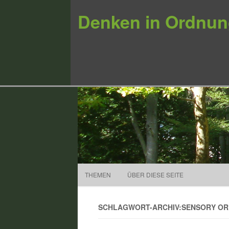
Denken in Ordnu
THEMEN
ÜBER DIESE SEITE
SCHLAGWORT-ARCHIV:SENSORY O