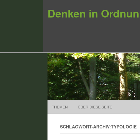
Denken in Ordnu
THEMEN
ÜBER DIESE SEITE
SCHLAGWORT-ARCHIV:TYPOLOGIE