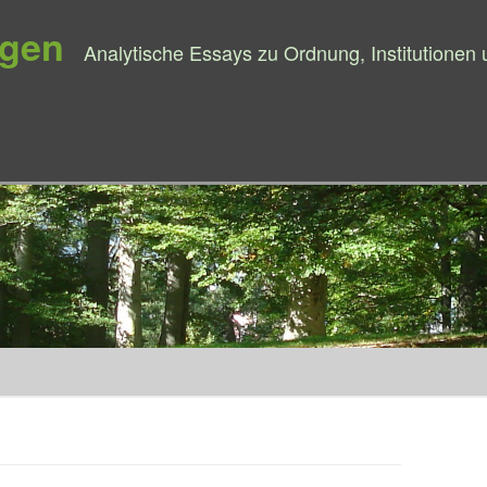
ngen
Analytische Essays zu Ordnung, Institutionen
Springe zum Inhalt