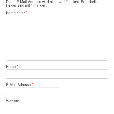
Deine E-Mail-Adresse wird nicht veröffentlicht.
Erforderliche
Felder sind mit
*
markiert
Kommentar
*
Name
*
E-Mail-Adresse
*
Website