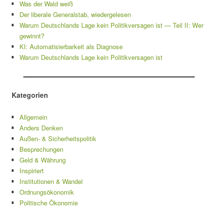
Was der Wald weiß
Der liberale Generalstab, wiedergelesen
Warum Deutschlands Lage kein Politikversagen ist — Teil II: Wer
gewinnt?
KI: Automatisierbarkeit als Diagnose
Warum Deutschlands Lage kein Politikversagen ist
Kategorien
Allgemein
Anders Denken
Außen- & Sicherheitspolitik
Besprechungen
Geld & Währung
Inspiriert
Institutionen & Wandel
Ordnungsökonomik
Politische Ökonomie