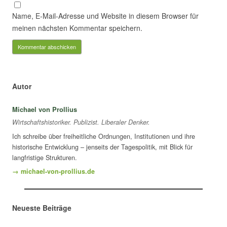
Name, E-Mail-Adresse und Website in diesem Browser für
meinen nächsten Kommentar speichern.
Autor
Michael von Prollius
Wirtschaftshistoriker. Publizist. Liberaler Denker.
Ich schreibe über freiheitliche Ordnungen, Institutionen und ihre
historische Entwicklung – jenseits der Tagespolitik, mit Blick für
langfristige Strukturen.
→ michael-von-prollius.de
Neueste Beiträge