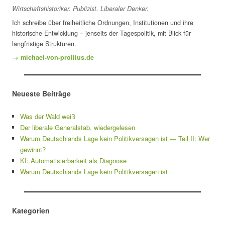
Wirtschaftshistoriker. Publizist. Liberaler Denker.
Ich schreibe über freiheitliche Ordnungen, Institutionen und ihre
historische Entwicklung – jenseits der Tagespolitik, mit Blick für
langfristige Strukturen.
→ michael-von-prollius.de
Neueste Beiträge
Was der Wald weiß
Der liberale Generalstab, wiedergelesen
Warum Deutschlands Lage kein Politikversagen ist — Teil II: Wer
gewinnt?
KI: Automatisierbarkeit als Diagnose
Warum Deutschlands Lage kein Politikversagen ist
Kategorien