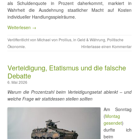
als Schuldenquote in Prozent daherkommt, markiert in
Wahrheit die Ausdehnung staatlicher Macht auf Kosten
individueller Handlungsspielräume.
Weiterlesen →
Veröffentlicht von
Michael von Prollius
, in
Geld & Währung
,
Politische
Ökonomie
.
Hinterlasse einen Kommentar
Verteidigung, Etatismus und die falsche
Debatte
6. Mai 2026
Warum die Prozentzahl beim Verteidigungsetat ablenkt – und
welche Frage wir stattdessen stellen sollten
Am Sonntag
(
Montag
gesendet
)
durfte ich
beim