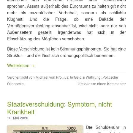
sprechen. Assets außerhalb des Euroraums zu halten gilt nicht
mehr als exzentrischer Vorbehalt, sondern als schlichte
Klugheit. Und die Frage, ob eine Dekade der
Vermögensvernichtung absehbar ist, wird nicht mehr nur von
Außenseitern gestellt. Irgendetwas hat sich in der
Einschätzung des Möglichen verschoben.
Diese Verschiebung ist kein Stimmungsphänomen. Sie hat eine
Struktur – und die lässt sich ordnungspolitisch benennen.
Weiterlesen →
Veröffentlicht von
Michael von Prollius
, in
Geld & Währung
,
Politische
Ökonomie
.
Hinterlasse einen Kommentar
Staatsverschuldung: Symptom, nicht
Krankheit
10. Mai 2026
Die Schuldenuhr in