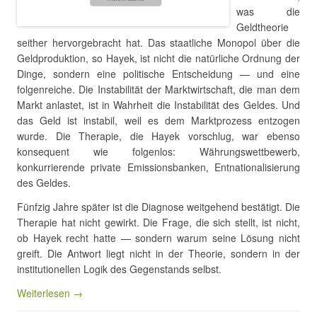
was die
Geldtheorie
seither hervorgebracht hat. Das staatliche Monopol über die
Geldproduktion, so Hayek, ist nicht die natürliche Ordnung der
Dinge, sondern eine politische Entscheidung — und eine
folgenreiche. Die Instabilität der Marktwirtschaft, die man dem
Markt anlastet, ist in Wahrheit die Instabilität des Geldes. Und
das Geld ist instabil, weil es dem Marktprozess entzogen
wurde. Die Therapie, die Hayek vorschlug, war ebenso
konsequent wie folgenlos: Währungswettbewerb,
konkurrierende private Emissionsbanken, Entnationalisierung
des Geldes.
Fünfzig Jahre später ist die Diagnose weitgehend bestätigt. Die
Therapie hat nicht gewirkt. Die Frage, die sich stellt, ist nicht,
ob Hayek recht hatte — sondern warum seine Lösung nicht
greift. Die Antwort liegt nicht in der Theorie, sondern in der
institutionellen Logik des Gegenstands selbst.
Weiterlesen →