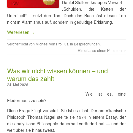
Daniel Stelters knappes Vorwort –
„Schulden, die Ketten der
Unfreiheit“ – setzt den Ton. Doch das Buch löst diesen Ton
nicht in Alarmismus auf, sondern in geduldige Erklärung.
Weiterlesen →
Veröffentlicht von
Michael von Prollius
, in
Besprechungen
.
Hinterlasse einen Kommentar
Was wir nicht wissen können – und
warum das zählt
24. Mai 2026
Wie ist es, eine
Fledermaus zu sein?
Diese Frage klingt verspielt. Sie ist es nicht. Der amerikanische
Philosoph Thomas Nagel stellte sie 1974 in einem Essay, der
die analytische Philosophie dauerhaft verändert hat — und der
weit über sie hinausweist.