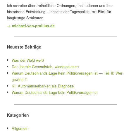
Ich schreibe über freiheitliche Ordnungen, Institutionen und ihre
historische Entwicklung – jenseits der Tagespolitik, mit Blick für
langfristige Strukturen.
→ michael-von-prollius.de
Neueste Beiträge
Was der Wald weiß
Der liberale Generalstab, wiedergelesen
Warum Deutschlands Lage kein Politikversagen ist — Teil II: Wer
gewinnt?
KI: Automatisierbarkeit als Diagnose
Warum Deutschlands Lage kein Politikversagen ist
Kategorien
Allgemein