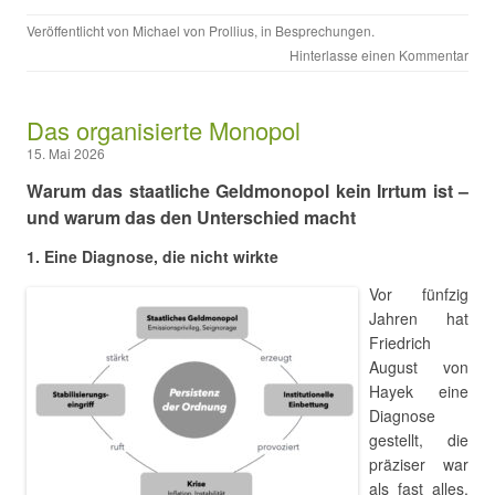
Veröffentlicht von
Michael von Prollius
, in
Besprechungen
.
Hinterlasse einen Kommentar
Das organisierte Monopol
15. Mai 2026
Warum das staatliche Geldmonopol kein Irrtum ist –
und warum das den Unterschied macht
1. Eine Diagnose, die nicht wirkte
Vor fünfzig
Jahren hat
Friedrich
August von
Hayek eine
Diagnose
gestellt, die
präziser war
als fast alles,