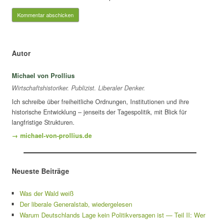
Autor
Michael von Prollius
Wirtschaftshistoriker. Publizist. Liberaler Denker.
Ich schreibe über freiheitliche Ordnungen, Institutionen und ihre
historische Entwicklung – jenseits der Tagespolitik, mit Blick für
langfristige Strukturen.
→ michael-von-prollius.de
Neueste Beiträge
Was der Wald weiß
Der liberale Generalstab, wiedergelesen
Warum Deutschlands Lage kein Politikversagen ist — Teil II: Wer