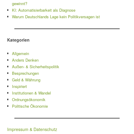
gewinnt?
KI: Automatisierbarkeit als Diagnose
Warum Deutschlands Lage kein Politikversagen ist
Kategorien
Allgemein
Anders Denken
Außen- & Sicherheitspolitik
Besprechungen
Geld & Währung
Inspiriert
Institutionen & Wandel
Ordnungsökonomik
Politische Ökonomie
Impressum & Datenschutz