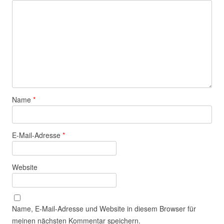
Name
*
E-Mail-Adresse
*
Website
Name, E-Mail-Adresse und Website in diesem Browser für
meinen nächsten Kommentar speichern.